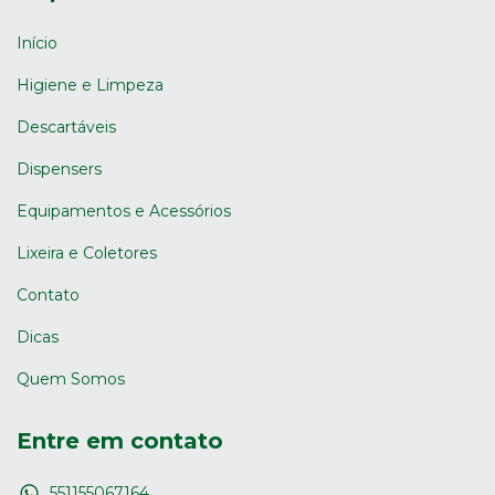
Início
Higiene e Limpeza
Descartáveis
Dispensers
Equipamentos e Acessórios
Lixeira e Coletores
Contato
Dicas
Quem Somos
Entre em contato
551155067164