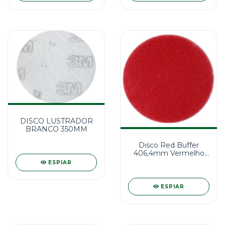
DISCO LUSTRADOR
BRANCO 350MM
Disco Red Buffer
406,4mm Vermelho
3M
ESPIAR
ESPIAR