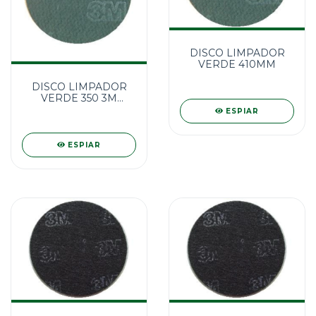
DISCO LIMPADOR
VERDE 410MM
DISCO LIMPADOR
VERDE 350 3M
H0001779604
ESPIAR
ESPIAR