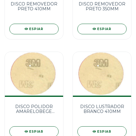
DISCO REMOVEDOR
DISCO REMOVEDOR
PRETO 410MM
PRETO 350MM
ESPIAR
ESPIAR
DISCO POLIDOR
DISCO LUSTRADOR
AMARELOBEGE
BRANCO 410MM
350MM
ESPIAR
ESPIAR