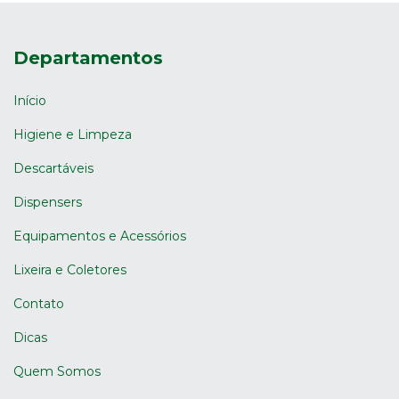
Departamentos
Início
Higiene e Limpeza
Descartáveis
Dispensers
Equipamentos e Acessórios
Lixeira e Coletores
Contato
Dicas
Quem Somos