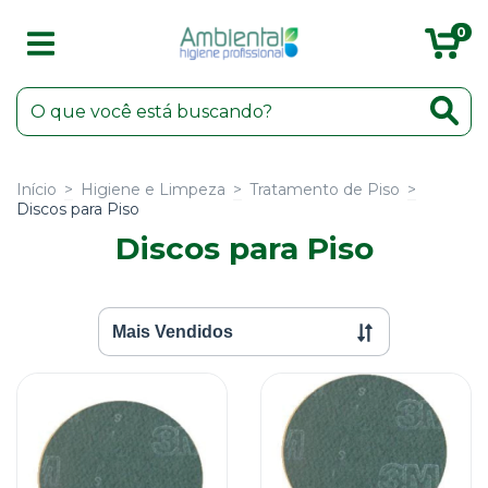
0
Início
>
Higiene e Limpeza
>
Tratamento de Piso
>
Discos para Piso
Discos para Piso