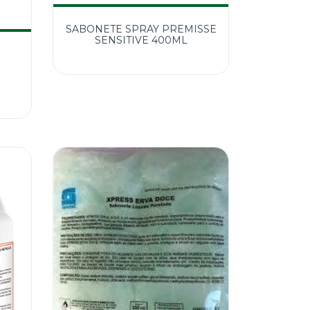
SABONETE SPRAY PREMISSE
SENSITIVE 400ML