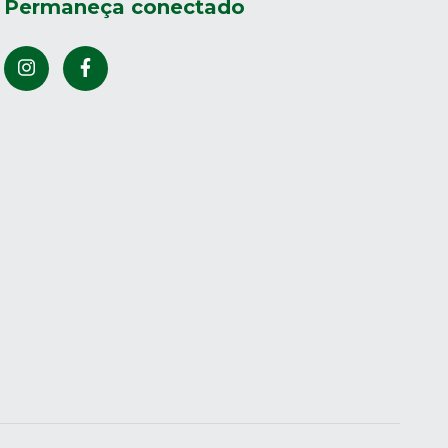
Permaneça conectado