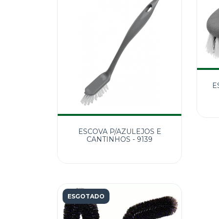
E
ESCOVA P/AZULEJOS E
CANTINHOS - 9139
ESGOTADO