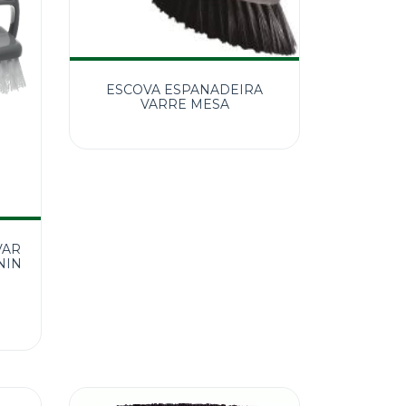
ESCOVA ESPANADEIRA
VARRE MESA
VAR
NIN