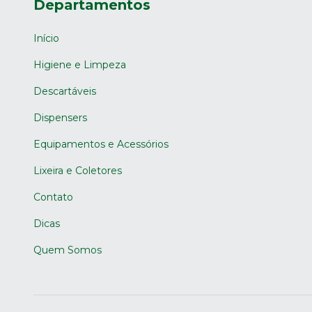
Departamentos
Início
Higiene e Limpeza
Descartáveis
Dispensers
Equipamentos e Acessórios
Lixeira e Coletores
Contato
Dicas
Quem Somos