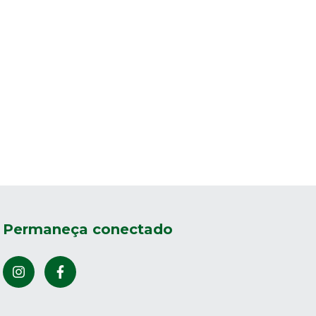
Permaneça conectado