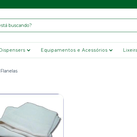
Dispensers
Equipamentos e Acessórios
Lixei
 Flanelas