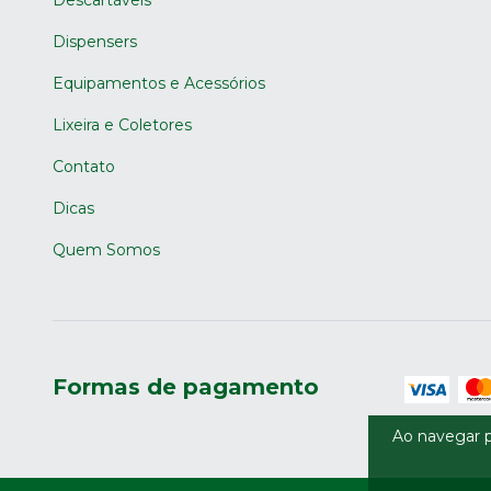
Descartáveis
Dispensers
Equipamentos e Acessórios
Lixeira e Coletores
Contato
Dicas
Quem Somos
Formas de pagamento
Ao navegar p