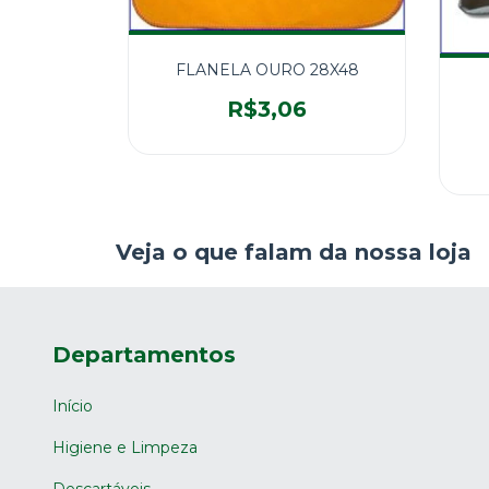
FLANELA OURO 28X48
R$3,06
Veja o que falam da nossa loja
Departamentos
Início
Higiene e Limpeza