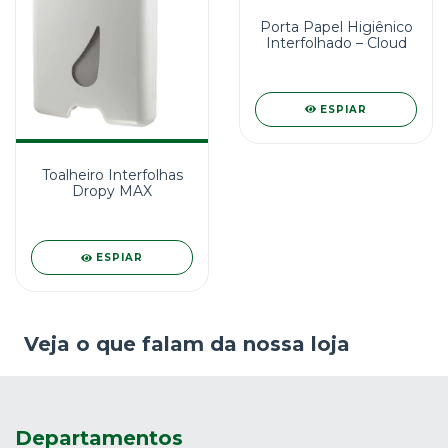
Porta Papel Higiênico
Interfolhado – Cloud
ESPIAR
Toalheiro Interfolhas
Dropy MAX
ESPIAR
Veja o que falam da nossa loja
Departamentos