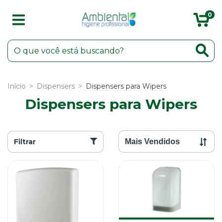
0
Início
>
Dispensers
>
Dispensers para Wipers
Dispensers para Wipers
Filtrar