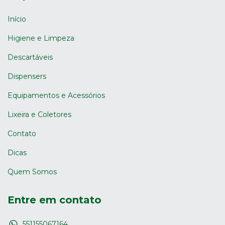
Início
Higiene e Limpeza
Descartáveis
Dispensers
Equipamentos e Acessórios
Lixeira e Coletores
Contato
Dicas
Quem Somos
Entre em contato
551155067164